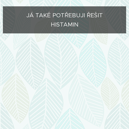
JÁ TAKÉ POTŘEBUJI ŘEŠIT
HISTAMIN