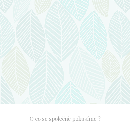
O co se společně pokusíme ?