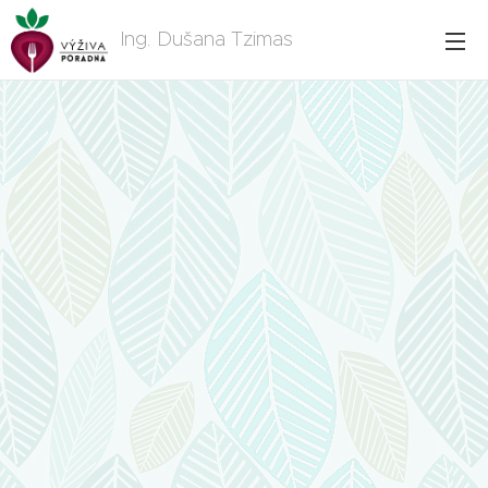
Ing. Dušana Tzimas