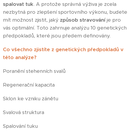
spalovat tuk
. A protože správná výživa je zcela
nezbytná pro zlepšení sportovního výkonu, budete
mít možnost zjistit, jaký
způsob stravování
je pro
vás optimální. Toto zahrnuje analýzu 10 genetických
předpokladů, které jsou předem definovány.
Co všechno zjistíte z genetických předpokladů v
této analýze?
Poranění stehenních svalů
Regenerační kapacita
Sklon ke vzniku zánětu
Svalová struktura
Spalování tuku