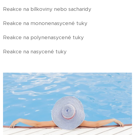
Reakce na bílkoviny nebo sacharidy
Reakce na mononenasycené tuky
Reakce na polynenasycené tuky
Reakce na nasycené tuky